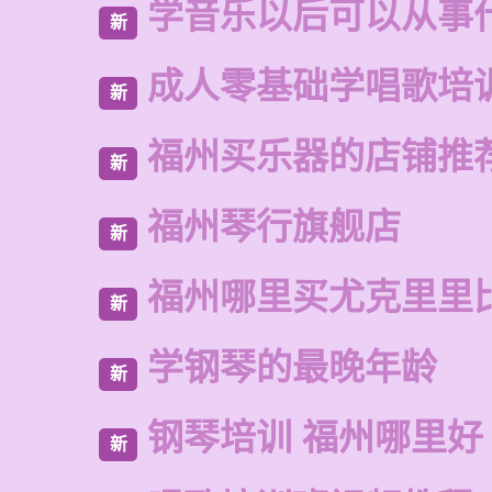
学音乐以后可以从事
新
成人零基础学唱歌培
新
福州买乐器的店铺推
新
福州琴行旗舰店
新
福州哪里买尤克里里
新
学钢琴的最晚年龄
新
钢琴培训 福州哪里好
新