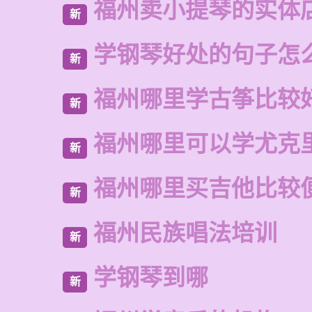
福州卖小提琴的实体
新
学钢琴好处的句子怎
新
福州哪里学古筝比较
新
福州哪里可以学尤克
新
福州哪里买吉他比较
新
福州民族唱法培训
新
学钢琴到哪
新