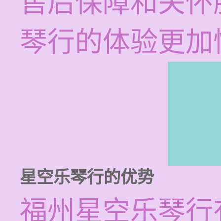
售后保障和关怀
琴行的体验更加
星空乐琴行的优势
福州星空乐琴行