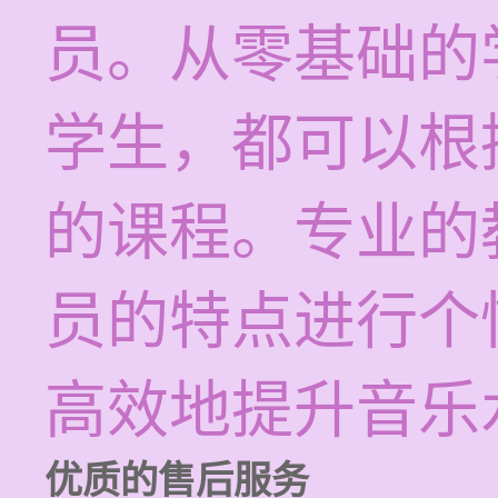
员。从零基础的
学生，都可以根
的课程。专业的
员的特点进行个
高效地提升音乐
优质的售后服务