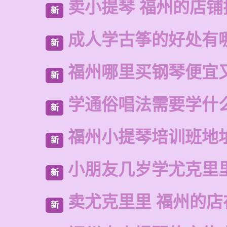
卖小提琴 福州的店铺
新
成人学古筝的好处有
新
福州哪里买钢琴便宜
新
学通俗唱法需要学什
新
福州小提琴培训班地
新
小朋友几岁学尤克里
新
卖尤克里里 福州的店
新