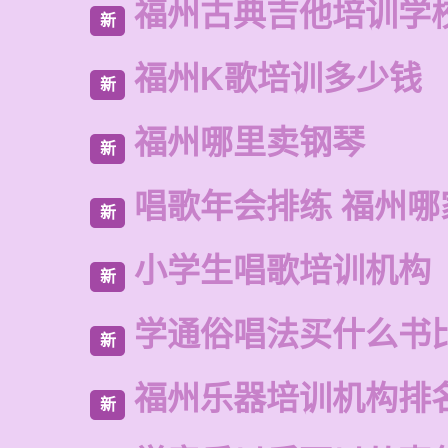
福州古典吉他培训学
新
福州K歌培训多少钱
新
福州哪里卖钢琴
新
唱歌年会排练 福州哪
新
小学生唱歌培训机构
新
学通俗唱法买什么书
新
福州乐器培训机构排
新