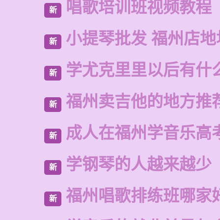
唱歌培训班视频教程
新
小提琴批发 福州店地
新
学尤克里里以后有什
新
福州卖吉他的地方推
新
成人在福州学音乐高
新
学钢琴的人越来越少
新
福州唱歌排练班哪家
新