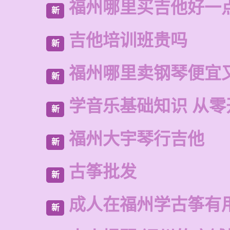
福州哪里买吉他好一
新
吉他培训班贵吗
新
福州哪里卖钢琴便宜
新
学音乐基础知识 从零
新
福州大宇琴行吉他
新
古筝批发
新
成人在福州学古筝有
新