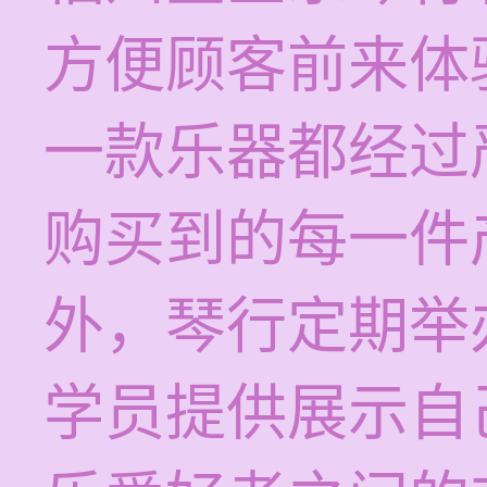
方便顾客前来体
一款乐器都经过
购买到的每一件
外，琴行定期举
学员提供展示自