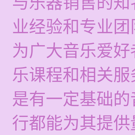
与乐器销售的知
业经验和专业团
为广大音乐爱好
乐课程和相关服
是有一定基础的
行都能为其提供