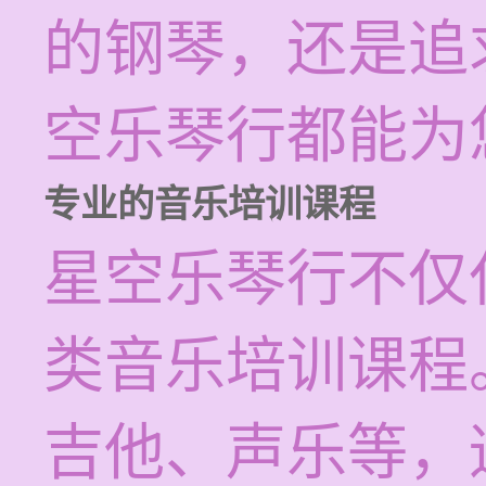
的钢琴，还是追
空乐琴行都能为
专业的音乐培训课程
星空乐琴行不仅
类音乐培训课程
吉他、声乐等，