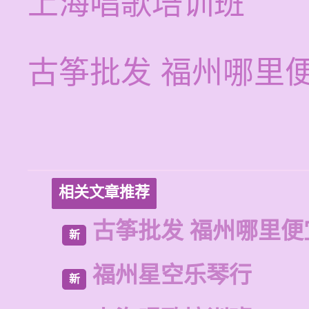
上海唱歌培训班
古筝批发 福州哪里
相关文章推荐
古筝批发 福州哪里便
新
福州星空乐琴行
新