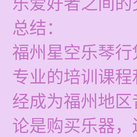
乐爱好者之间的
总结：
福州星空乐琴行
专业的培训课程
经成为福州地区
论是购买乐器，