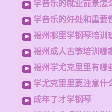
学音乐的就业前景怎
新
学音乐的好处和重要
新
福州哪里学钢琴培训
新
福州成人古筝培训哪
新
福州学尤克里里有哪
新
学尤克里里要注意什
新
成年了才学钢琴
新