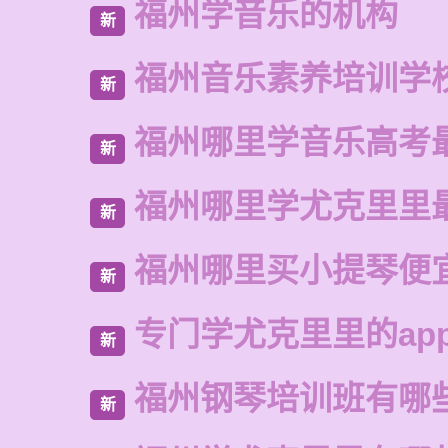
福州学音乐的机构
新
福州音乐素养培训学
新
福州哪里学音乐高考
新
福州哪里学尤克里里
新
福州哪里买小提琴便
新
专门学尤克里里的ap
新
福州钢琴培训班有哪
新