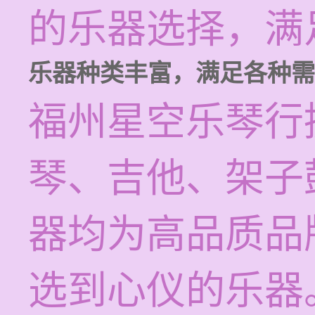
的乐器选择，满
乐器种类丰富，满足各种需
福州星空乐琴行
琴、吉他、架子
器均为高品质品
选到心仪的乐器