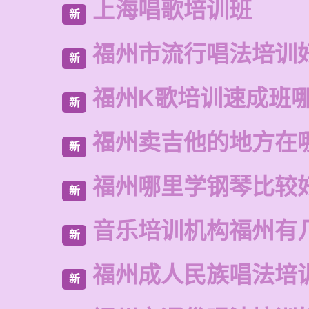
上海唱歌培训班
新
福州市流行唱法培训
新
福州K歌培训速成班
新
福州卖吉他的地方在
新
福州哪里学钢琴比较
新
音乐培训机构福州有
新
福州成人民族唱法培
新