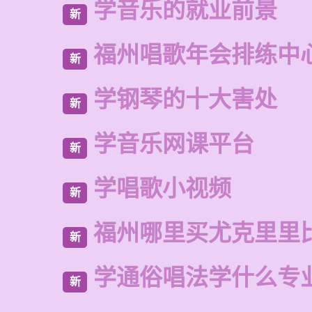
学音乐的就业前景
新
福州唱歌年会排练中
新
学钢琴的十大害处
新
学音乐网课平台
新
学唱歌小视频
新
福州哪里买尤克里里
新
学通俗唱法学什么专
新