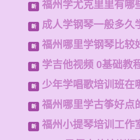
福州学尤克里里有哪
新
成人学钢琴一般多久
新
福州哪里学钢琴比较
新
学吉他视频 0基础教
新
少年学唱歌培训班在
新
福州哪里学古筝好点
新
福州小提琴培训工作
新