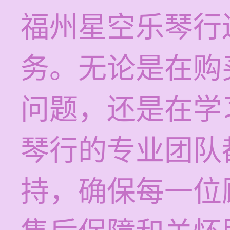
福州星空乐琴行
务。无论是在购
问题，还是在学
琴行的专业团队
持，确保每一位