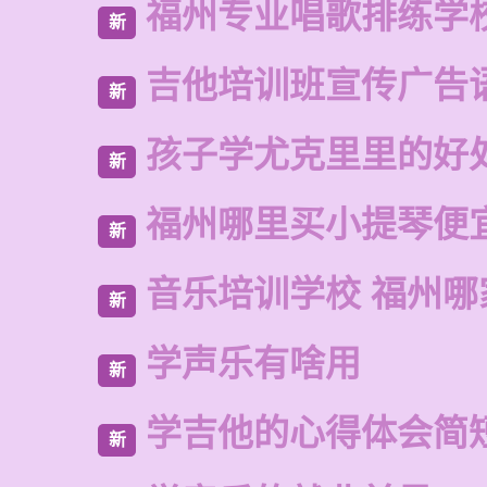
福州专业唱歌排练学
新
吉他培训班宣传广告
新
孩子学尤克里里的好
新
福州哪里买小提琴便
新
音乐培训学校 福州哪
新
学声乐有啥用
新
学吉他的心得体会简
新