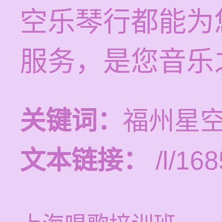
空乐琴行都能为
服务，是您音乐
关键词：
福州星
文本链接：
/l/168