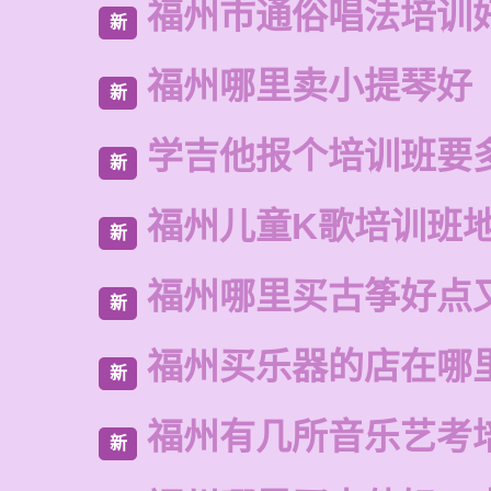
福州市通俗唱法培训
新
福州哪里卖小提琴好
新
学吉他报个培训班要
新
福州儿童K歌培训班
新
福州哪里买古筝好点
新
福州买乐器的店在哪
新
福州有几所音乐艺考
新