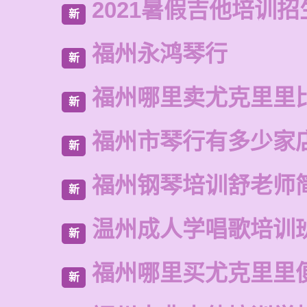
2021暑假吉他培训招
新
福州永鸿琴行
新
福州哪里卖尤克里里
新
福州市琴行有多少家
新
福州钢琴培训舒老师
新
温州成人学唱歌培训
新
福州哪里买尤克里里
新