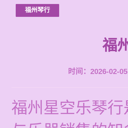
福州琴行
福
时间：2026-02-05 
福州星空乐琴行