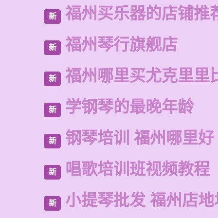
福州买乐器的店铺推
新
福州琴行旗舰店
新
福州哪里买尤克里里
新
学钢琴的最晚年龄
新
钢琴培训 福州哪里好
新
唱歌培训班视频教程
新
小提琴批发 福州店地
新