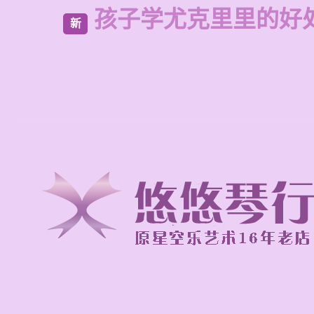
孩子学尤克里里的好
新