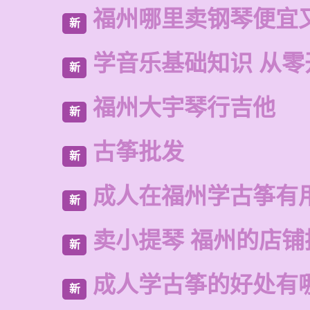
福州哪里卖钢琴便宜
新
学音乐基础知识 从零
新
福州大宇琴行吉他
新
古筝批发
新
成人在福州学古筝有
新
卖小提琴 福州的店铺
新
成人学古筝的好处有
新