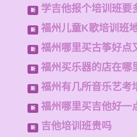
学吉他报个培训班要
新
福州儿童K歌培训班
新
福州哪里买古筝好点
新
福州买乐器的店在哪
新
福州有几所音乐艺考
新
福州哪里买吉他好一
新
吉他培训班贵吗
新