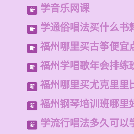
学音乐网课
新
学通俗唱法买什么书
新
福州哪里买古筝便宜
新
福州学唱歌年会排练
新
福州哪里买尤克里里
新
福州钢琴培训班哪里
新
学流行唱法多久可以
新