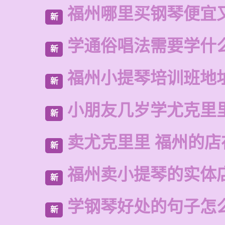
福州哪里买钢琴便宜
新
学通俗唱法需要学什
新
福州小提琴培训班地
新
小朋友几岁学尤克里
新
卖尤克里里 福州的店
新
福州卖小提琴的实体
新
学钢琴好处的句子怎
新