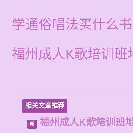
学通俗唱法买什么书
福州成人K歌培训班
相关文章推荐
福州成人K歌培训班
新