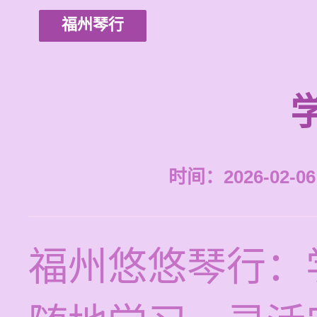
福州琴行
时间：2026-02-06 
福州悠悠琴行：