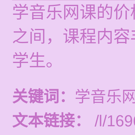
学音乐网课的价格
之间，课程内容
学生。
关键词：
学音乐
文本链接：
/l/169