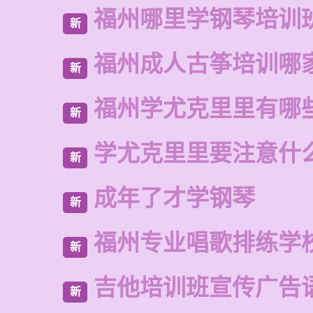
福州哪里学钢琴培训
新
福州成人古筝培训哪
新
福州学尤克里里有哪
新
学尤克里里要注意什
新
成年了才学钢琴
新
福州专业唱歌排练学
新
吉他培训班宣传广告
新