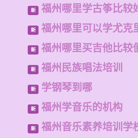
福州哪里学古筝比较
新
福州哪里可以学尤克
新
福州哪里买吉他比较
新
福州民族唱法培训
新
学钢琴到哪
新
福州学音乐的机构
新
福州音乐素养培训学
新