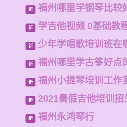
福州哪里学钢琴比较
新
学吉他视频 0基础教
新
少年学唱歌培训班在
新
福州哪里学古筝好点
新
福州小提琴培训工作
新
2021暑假吉他培训招
新
福州永鸿琴行
新