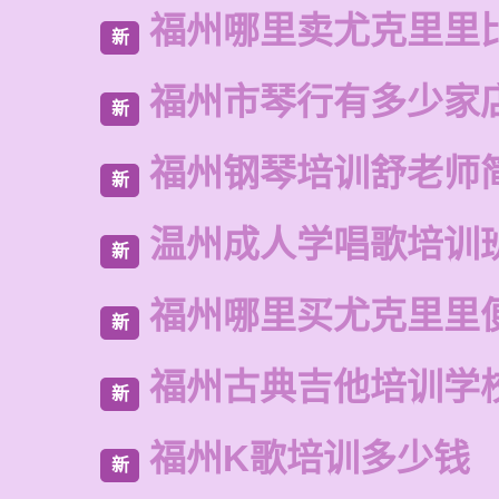
福州哪里卖尤克里里
新
福州市琴行有多少家
新
福州钢琴培训舒老师
新
温州成人学唱歌培训
新
福州哪里买尤克里里
新
福州古典吉他培训学
新
福州K歌培训多少钱
新