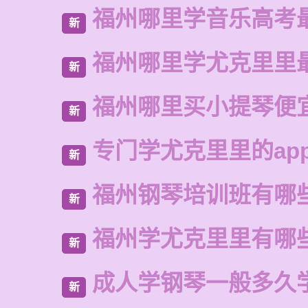
福州哪里学音乐高考
新
福州哪里学尤克里里
新
福州哪里买小提琴便
新
专门学尤克里里的ap
新
福州钢琴培训班有哪
新
福州学尤克里里有哪
新
成人学钢琴一般多久
新