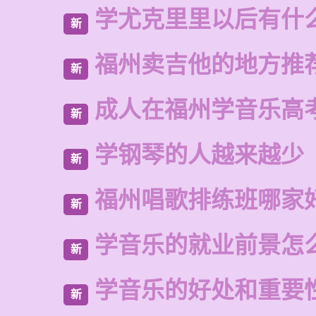
学尤克里里以后有什
新
福州卖吉他的地方推
新
成人在福州学音乐高
新
学钢琴的人越来越少
新
福州唱歌排练班哪家
新
学音乐的就业前景怎
新
学音乐的好处和重要
新