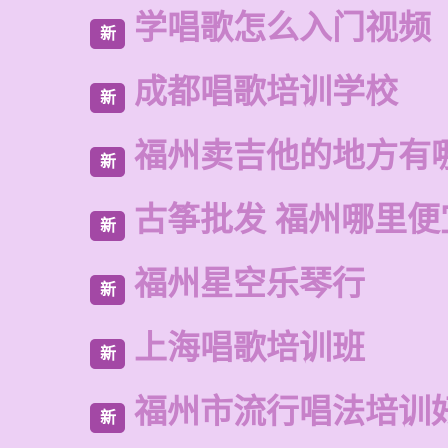
学唱歌怎么入门视频
新
成都唱歌培训学校
新
福州卖吉他的地方有
新
古筝批发 福州哪里便
新
福州星空乐琴行
新
上海唱歌培训班
新
福州市流行唱法培训
新