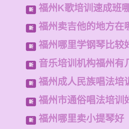
福州K歌培训速成班
新
福州卖吉他的地方在
新
福州哪里学钢琴比较
新
音乐培训机构福州有
新
福州成人民族唱法培
新
福州市通俗唱法培训
新
福州哪里卖小提琴好
新