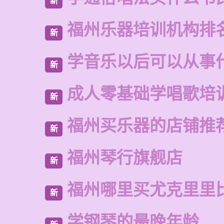
新
福州乐器培训机构排
新
学音乐以后可以从事
新
成人零基础学唱歌培
新
福州买乐器的店铺推
新
福州琴行旗舰店
新
福州哪里买尤克里里
新
学钢琴的最晚年龄