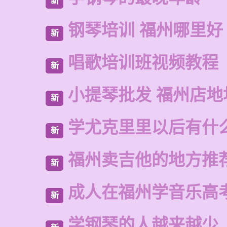
新
钢琴培训 福州哪里好
新
唱歌培训班视频教程
新
小提琴批发 福州店地
新
学尤克里里以后有什
新
福州卖吉他的地方推
新
成人在福州学音乐高
新
学钢琴的人越来越少