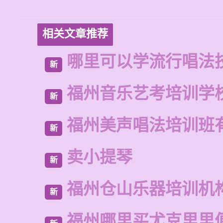
相关文章推荐
哪里可以学流行唱法
新
福州音乐艺考培训学
新
福州美声唱法培训班
新
卖小提琴
新
福州仓山乐器培训机
新
福州哪里买尤克里里