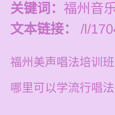
关键词：
福州音
文本链接：
/l/170
福州美声唱法培训班
哪里可以学流行唱法