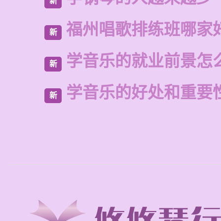
新
福州唱歌排练班哪家
新
学音乐的就业前景怎
新
学音乐的好处和重要
新