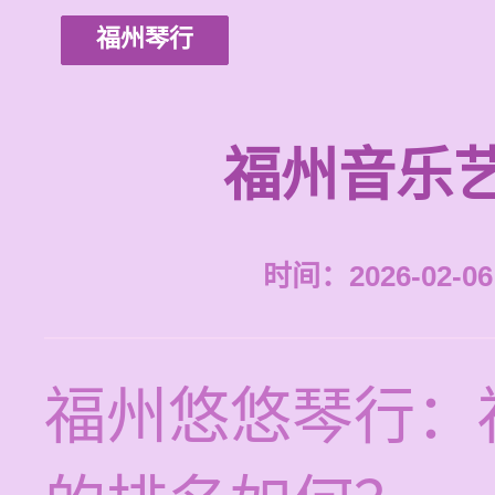
福州琴行
福州音乐
时间：2026-02-06 
福州悠悠琴行：