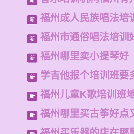
新
福州成人民族唱法培
新
福州市通俗唱法培训
新
福州哪里卖小提琴好
新
学吉他报个培训班要
新
福州儿童K歌培训班
新
福州哪里买古筝好点
新
福州买乐器的店在哪