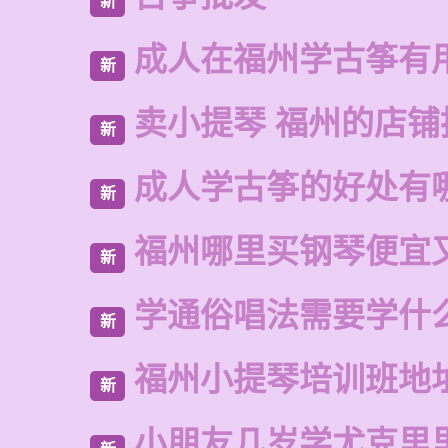
新
成人在福州学古筝有
新
卖小提琴 福州的店铺
新
成人学古筝的好处有
新
福州哪里买钢琴便宜
新
学通俗唱法需要学什
新
福州小提琴培训班地
新
小朋友几岁学尤克里