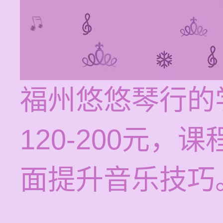
福州悠悠琴行的
120-200元
面提升音乐技巧