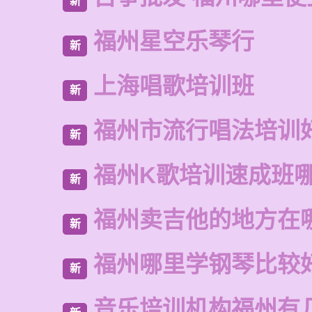
新
福州星空乐琴行
新
上海唱歌培训班
新
福州市流行唱法培训
新
福州K歌培训速成班
新
福州卖吉他的地方在
新
福州哪里学钢琴比较
新
音乐培训机构福州有