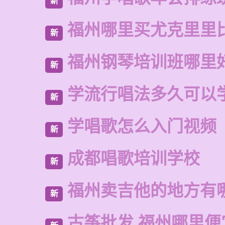
新
福州哪里买尤克里里
新
福州钢琴培训班哪里
新
学流行唱法多久可以
新
学唱歌怎么入门视频
新
成都唱歌培训学校
新
福州卖吉他的地方有
新
古筝批发 福州哪里便