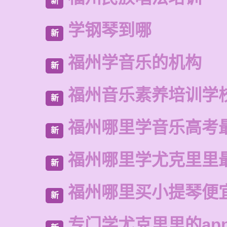
新
学钢琴到哪
新
福州学音乐的机构
新
福州音乐素养培训学
新
福州哪里学音乐高考
新
福州哪里学尤克里里
新
福州哪里买小提琴便
新
专门学尤克里里的ap