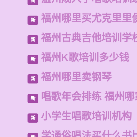
新
福州哪里买尤克里里
新
福州古典吉他培训学
新
福州K歌培训多少钱
新
福州哪里卖钢琴
新
唱歌年会排练 福州哪
新
小学生唱歌培训机构
新
学通俗唱法买什么书