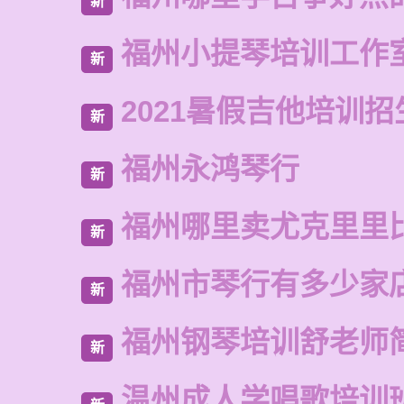
新
福州小提琴培训工作
新
2021暑假吉他培训招
新
福州永鸿琴行
新
福州哪里卖尤克里里
新
福州市琴行有多少家
新
福州钢琴培训舒老师
新
温州成人学唱歌培训