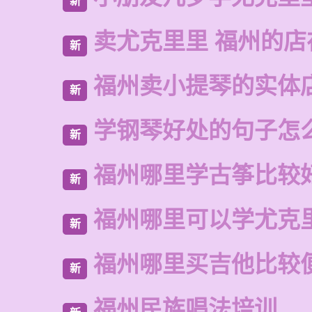
新
卖尤克里里 福州的店
新
福州卖小提琴的实体
新
学钢琴好处的句子怎
新
福州哪里学古筝比较
新
福州哪里可以学尤克
新
福州哪里买吉他比较
新
福州民族唱法培训