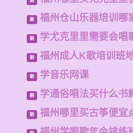
新
福州仓山乐器培训哪
新
学尤克里里需要会唱
新
福州成人K歌培训班
新
学音乐网课
新
学通俗唱法买什么书
新
福州哪里买古筝便宜
新
福州学唱歌年会排练