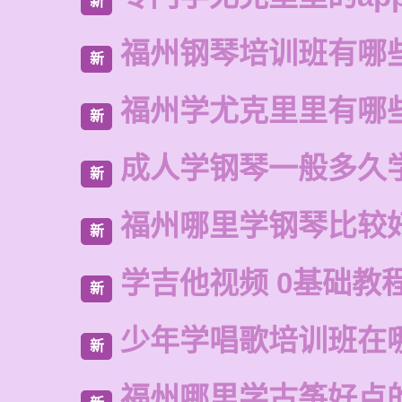
新
福州钢琴培训班有哪
新
福州学尤克里里有哪
新
成人学钢琴一般多久
新
福州哪里学钢琴比较
新
学吉他视频 0基础教
新
少年学唱歌培训班在
新
福州哪里学古筝好点