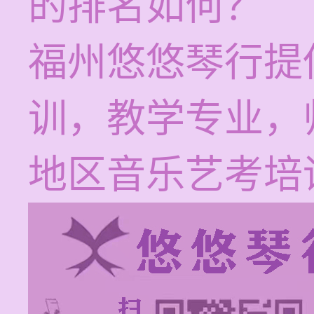
的排名如何？
福州悠悠琴行提
训，教学专业，
地区音乐艺考培