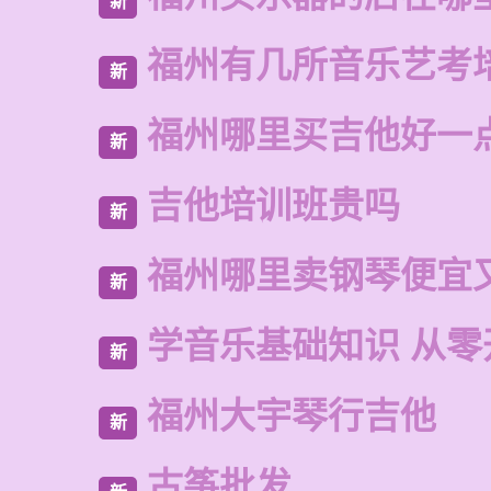
新
福州有几所音乐艺考
新
福州哪里买吉他好一
新
吉他培训班贵吗
新
福州哪里卖钢琴便宜
新
学音乐基础知识 从零
新
福州大宇琴行吉他
新
古筝批发