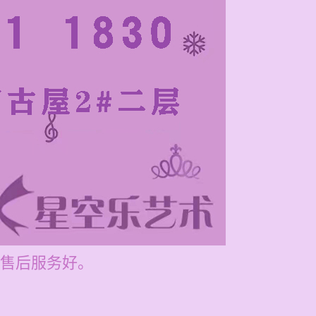
售后服务好。