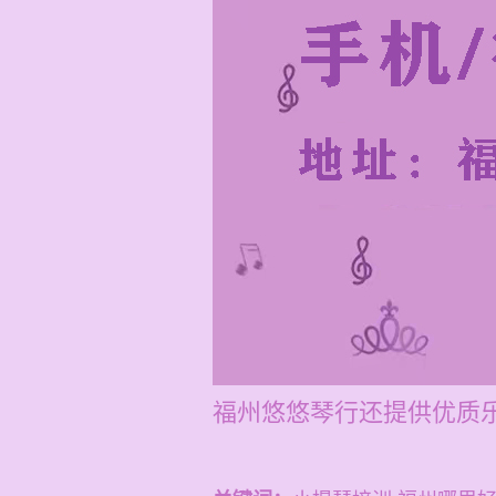
福州悠悠琴行还提供优质