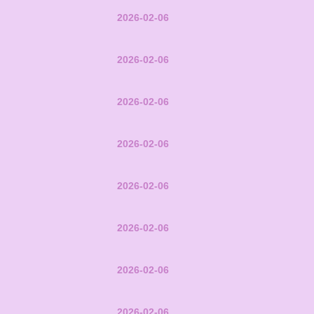
2026-02-06
2026-02-06
2026-02-06
2026-02-06
2026-02-06
2026-02-06
2026-02-06
2026-02-06