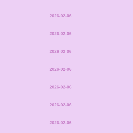
2026-02-06
2026-02-06
2026-02-06
2026-02-06
2026-02-06
2026-02-06
2026-02-06