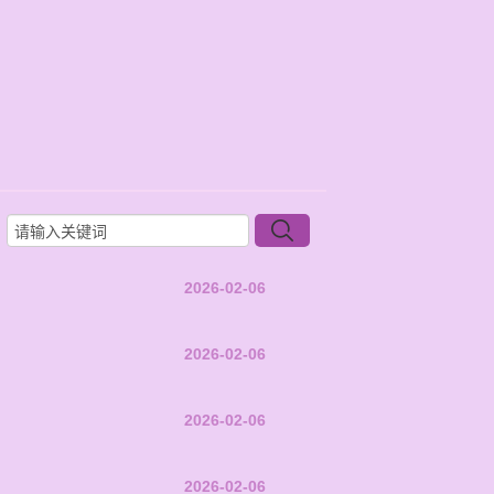
2026-02-06
2026-02-06
2026-02-06
2026-02-06