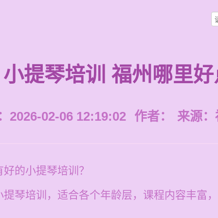
小提琴培训 福州哪里好
026-02-06 12:19:02
作者：
来源：
有好的小提琴培训？
提琴培训，适合各个年龄层，课程内容丰富，学费