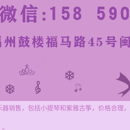
乐器销售，包括小提琴和紫雅古筝，价格合理，